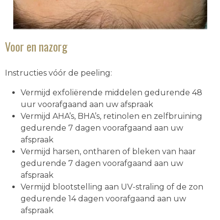
Voor en nazorg
Instructies vóór de peeling:
Vermijd exfoliërende middelen gedurende 48
uur voorafgaand aan uw afspraak
Vermijd AHA’s, BHA’s, retinolen en zelfbruining
gedurende 7 dagen voorafgaand aan uw
afspraak
Vermijd harsen, ontharen of bleken van haar
gedurende 7 dagen voorafgaand aan uw
afspraak
Vermijd blootstelling aan UV-straling of de zon
gedurende 14 dagen voorafgaand aan uw
afspraak