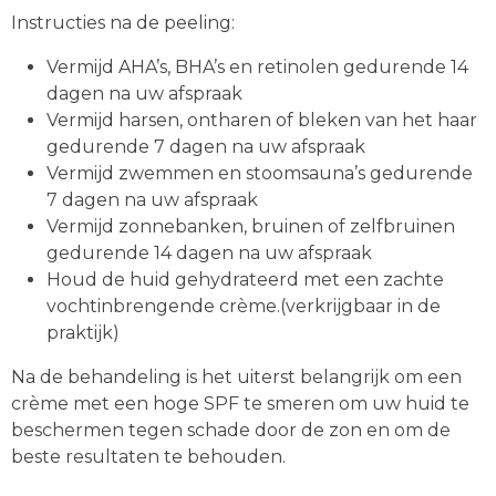
Instructies na de peeling:
Vermijd AHA’s, BHA’s en retinolen gedurende 14
dagen na uw afspraak
Vermijd harsen, ontharen of bleken van het haar
gedurende 7 dagen na uw afspraak
Vermijd zwemmen en stoomsauna’s gedurende
7 dagen na uw afspraak
Vermijd zonnebanken, bruinen of zelfbruinen
gedurende 14 dagen na uw afspraak
Houd de huid gehydrateerd met een zachte
vochtinbrengende crème.(verkrijgbaar in de
praktijk)
Na de behandeling is het uiterst belangrijk om een ​​
crème met een hoge SPF te smeren om uw huid te
beschermen tegen schade door de zon en om de
beste resultaten te behouden.