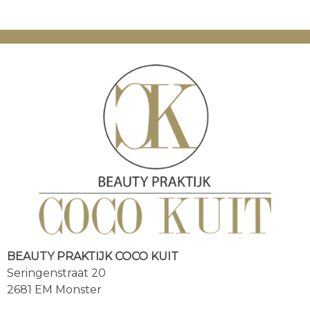
BEAUTY PRAKTIJK COCO KUIT
Seringenstraat 20
2681 EM Monster